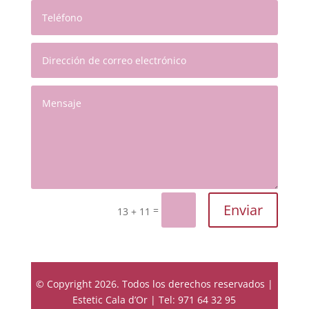
Enviar
=
13 + 11
© Copyright 2026. Todos los derechos reservados |
Estetic Cala d’Or | Tel: 971 64 32 95