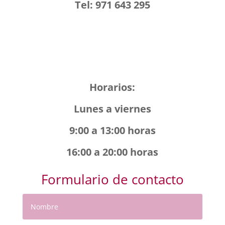
Tel: 971 643 295
Horarios:
Lunes a viernes
9:00 a 13:00 horas
16:00 a 20:00 horas
Formulario de contacto