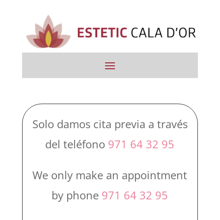
Solo damos cita previa a través
del teléfono
971 64 32 95
We only make an appointment
by phone
971 64 32 95