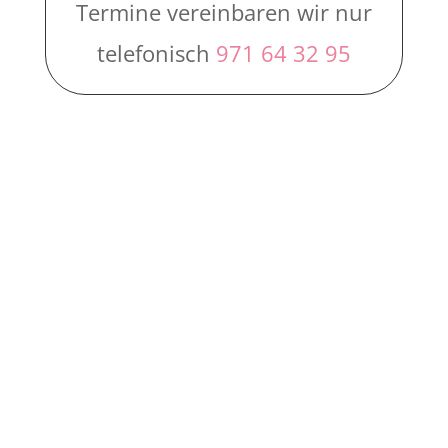
Termine vereinbaren wir nur
telefonisch
971 64 32 95